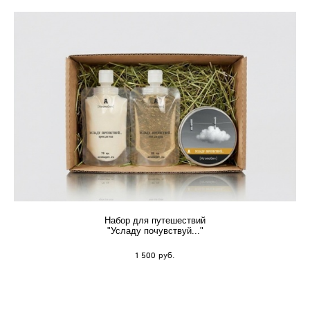
Набор для путешествий
"Усладу почувствуй..."
1 500 pуб.