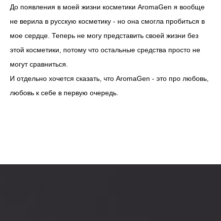
До появления в моей жизни косметики AromaGen я вообще
не верила в русскую косметику - но она смогла пробиться в
мое сердце. Теперь не могу представить своей жизни без
этой косметики, потому что остальные средства просто не
могут сравниться.
И отдельно хочется сказать, что AromaGen - это про любовь,
любовь к себе в первую очередь.