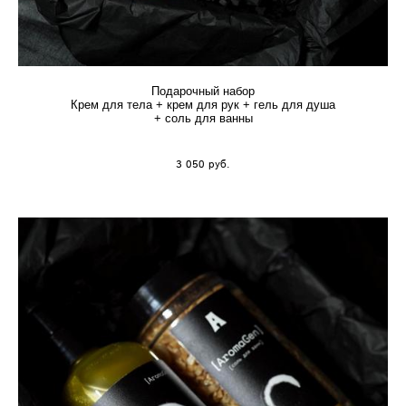
Подарочный набор
Крем для тела + крем для рук + гель для душа
+ соль для ванны
3 050 руб.