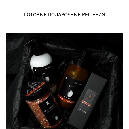
ГОТОВЫЕ ПОДАРОЧНЫЕ РЕШЕНИЯ