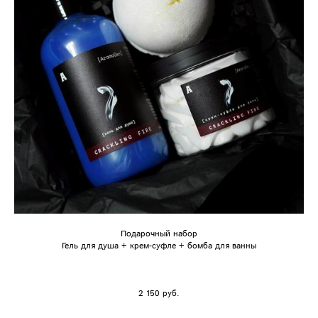
Подарочный набор
Гель для душа + крем-суфле + бомба для ванны
2 150 pуб.