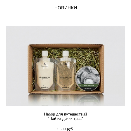
НОВИНКИ
Набор для путешествий
"Чай из диких трав"
1 500 pуб.