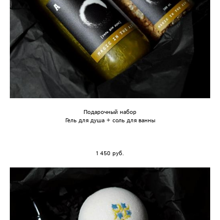
Подарочный набор
Гель для душа + соль для ванны
1 450 pуб.