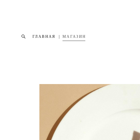
ГЛАВНАЯ
|
МАГАЗИН