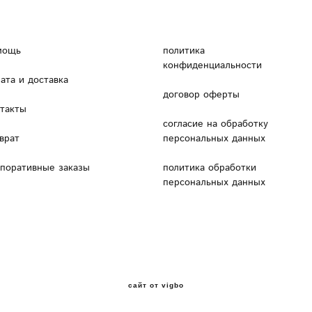
мощь
политика
конфиденциальности
ата и доставка
договор оферты
нтакты
согласие на обработку
врат
персональных данных
рпоративные заказы
политика обработки
персональных данных
сайт от vigbo