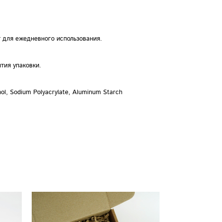
 для ежедневного использования.
тия упаковки.
ohol, Sodium Polyacrylate, Aluminum Starch