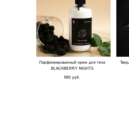
Парфюмированный крем для тела
Твер
BLACKBERRY NIGHTS
980 pуб.