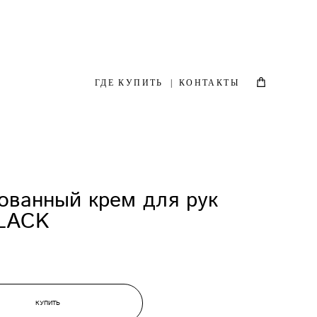
ГДЕ КУПИТЬ
|
КОНТАКТЫ
ванный крем для рук
LACK
КУПИТЬ