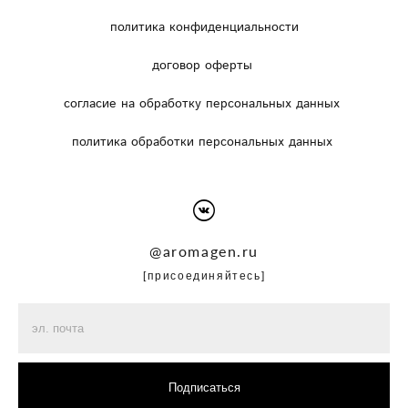
политика конфиденциальности
договор оферты
согласие на обработку персональных данных
политика обработки персональных данных
@
aromagen.ru
[присоединяйтесь]
Подписаться