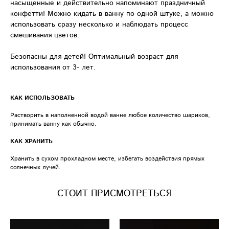
насыщенные и действительно напоминают праздничный
конфетти! Можно кидать в ванну по одной штуке, а можно
использовать сразу несколько и наблюдать процесс
смешивания цветов.
Безопасны для детей! Оптимальный возраст для
использования от 3- лет.
КАК ИСПОЛЬЗОВАТЬ
Растворить в наполненной водой ванне любое количество шариков,
принимать ванну как обычно.
КАК ХРАНИТЬ
Хранить в сухом прохладном месте, избегать воздействия прямых
солнечных лучей.
СТОИТ ПРИСМОТРЕТЬСЯ