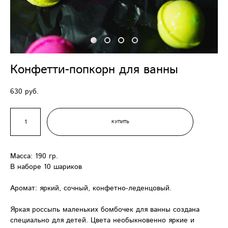
Конфетти-попкорн для ванны
630 pуб.
КУПИТЬ
Масса: 190 гр.
В наборе 10 шариков
Аромат: яркий, сочный, конфетно-леденцовый.
Яркая россыпь маленьких бомбочек для ванны создана
специально для детей. Цвета необыкновенно яркие и