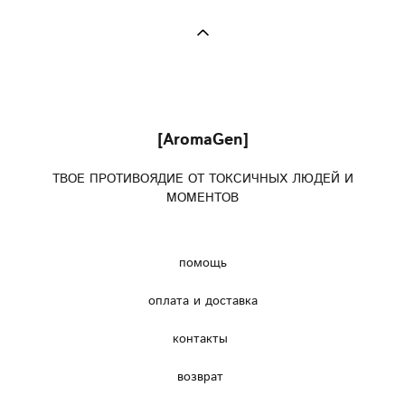
[AromaGen]
ТВОЕ ПРОТИВОЯДИЕ ОТ ТОКСИЧНЫХ ЛЮДЕЙ И
МОМЕНТОВ
помощь
оплата и доставка
контакты
возврат