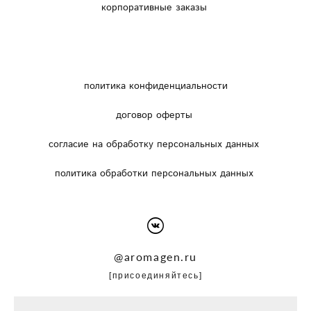
корпоративные заказы
политика конфиденциальности
договор оферты
согласие на обработку персональных данных
политика обработки персональных данных
@
aromagen.ru
[присоединяйтесь]