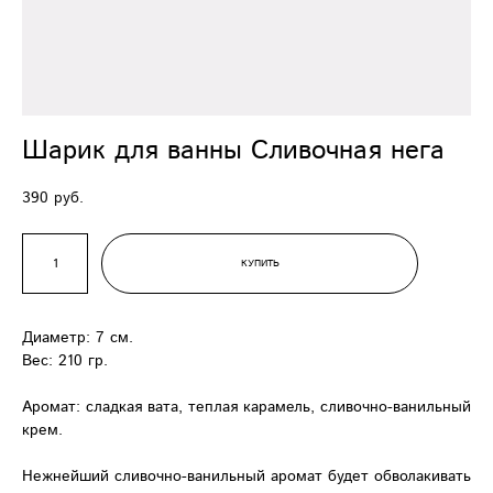
Шарик для ванны Сливочная нега
390 pуб.
КУПИТЬ
Диаметр: 7 см.
Вес: 210 гр.
Аромат: сладкая вата, теплая карамель, сливочно-ванильный
крем.
Нежнейший сливочно-ванильный аромат будет обволакивать