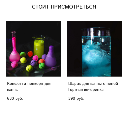
СТОИТ ПРИСМОТРЕТЬСЯ
Конфетти-попкорн для
Шарик для ванны с пеной
ванны
Горячая вечеринка
630 pуб.
390 pуб.