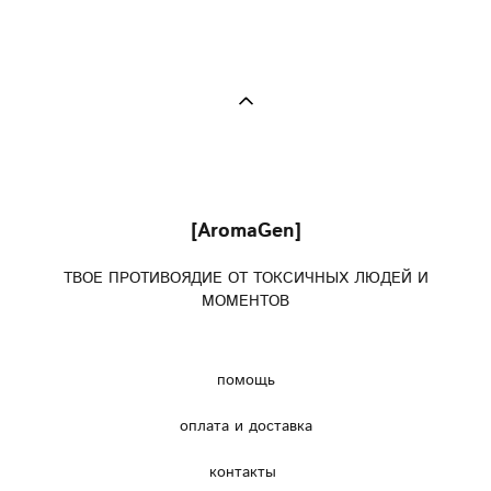
[AromaGen]
ТВОЕ ПРОТИВОЯДИЕ ОТ ТОКСИЧНЫХ ЛЮДЕЙ И
МОМЕНТОВ
помощь
оплата и доставка
контакты