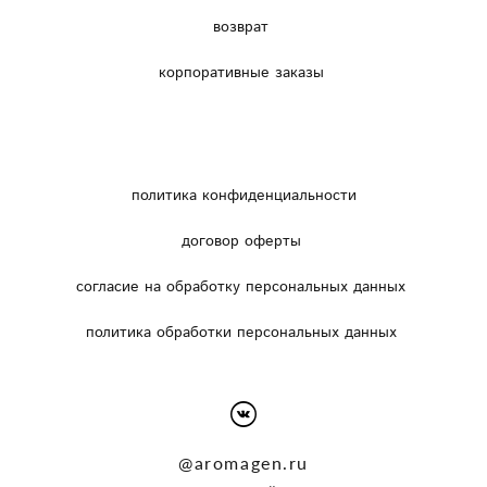
возврат
корпоративные заказы
политика конфиденциальности
договор оферты
согласие на обработку персональных данных
политика обработки персональных данных
@
aromagen.ru