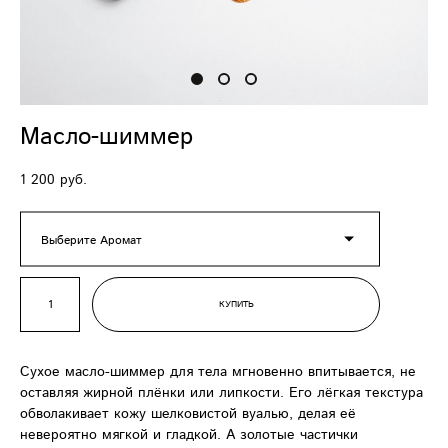
Масло-шиммер
1 200 pуб.
Выберите Аромат
КУПИТЬ
Сухое масло-шиммер для тела мгновенно впитывается, не
оставляя жирной плёнки или липкости. Его лёгкая текстура
обволакивает кожу шелковистой вуалью, делая её
невероятно мягкой и гладкой. А золотые частички