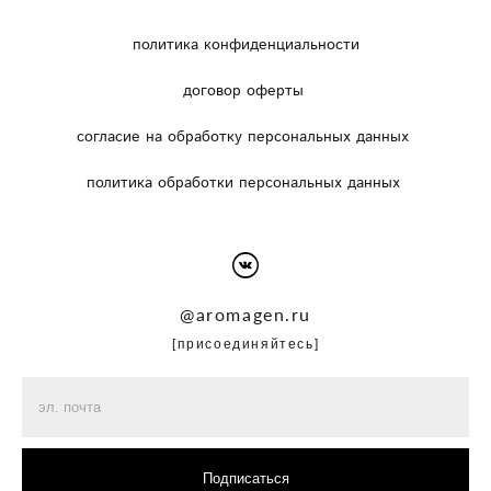
политика конфиденциальности
договор оферты
согласие на обработку персональных данных
политика обработки персональных данных
@
aromagen.ru
[присоединяйтесь]
Подписаться