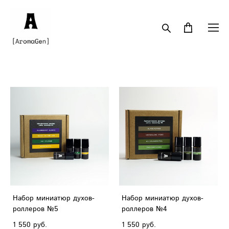
Набор миниатюр духов-
Набор миниатюр духов-
роллеров №5
роллеров №4
1 550 pуб.
1 550 pуб.