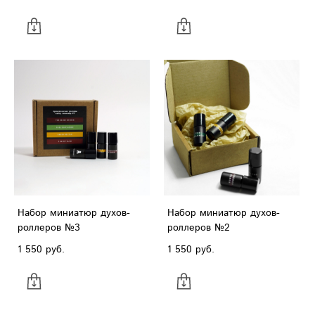
Набор миниатюр духов-
Набор миниатюр духов-
роллеров №3
роллеров №2
1 550 pуб.
1 550 pуб.