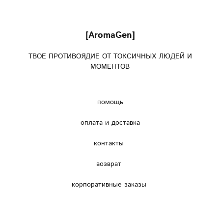
[AromaGen]
ТВОЕ ПРОТИВОЯДИЕ ОТ ТОКСИЧНЫХ ЛЮДЕЙ И
МОМЕНТОВ
помощь
оплата и доставка
контакты
возврат
корпоративные заказы