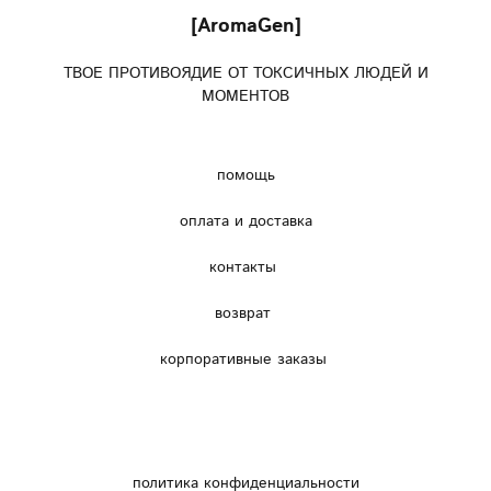
[AromaGen]
ТВОЕ ПРОТИВОЯДИЕ ОТ ТОКСИЧНЫХ ЛЮДЕЙ И
МОМЕНТОВ
помощь
оплата и доставка
контакты
возврат
корпоративные заказы
политика конфиденциальности