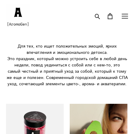
Для тех, кто ищет положительных эмоций, ярких
впечатления и эмоционального детокса.
Это праздник, который можно устроить себе в любой день
недели, повод уединиться с собой или с кем-то, это
самый честный и приятный уход за собой, который к тому
же еще и полезен. Современный городской домашний СПА
уход, сочетающий элементы цвето-, арома- и акватерапии.