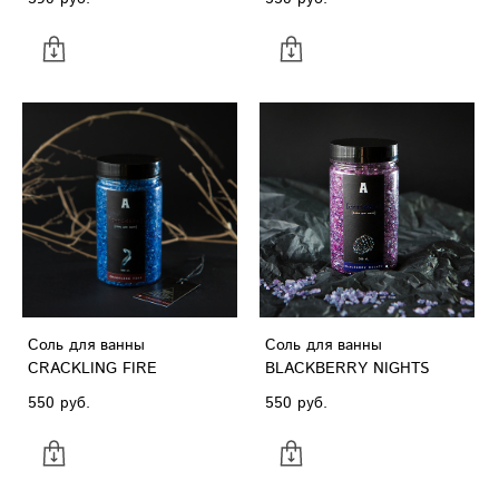
Соль для ванны
Соль для ванны
CRACKLING FIRE
BLACKBERRY NIGHTS
550 pуб.
550 pуб.