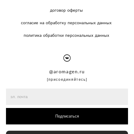
договор оферты
согласие на обработку персональных данных
политика обработки персональных данных
@
aromagen.ru
[присоединяйтесь]
Подписаться