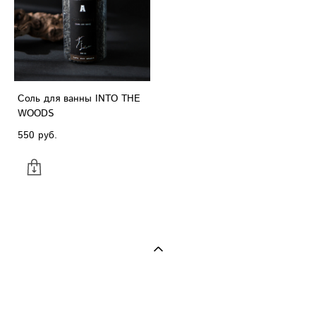
Соль для ванны INTO THE
WOODS
550 pуб.